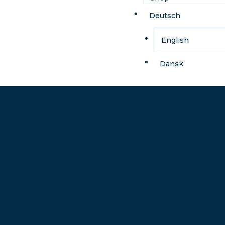
Deutsch
English
Dansk