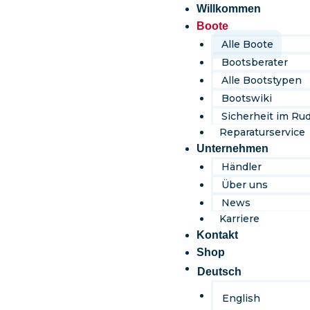
Inhalt
Willkommen
springen
Boote
Alle Boote
Bootsberater
Alle Bootstypen
Bootswiki
Sicherheit im Ru
Reparaturservice
Unternehmen
Händler
Über uns
News
Karriere
Kontakt
Shop
Deutsch
English