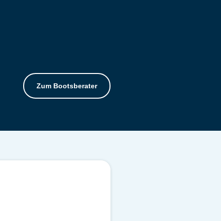
Zum Bootsberater