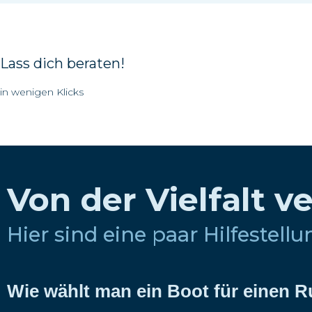
Lass dich beraten!
in wenigen Klicks
Von der Vielfalt v
Hier sind eine paar Hilfestell
Wie wählt man ein Boot für einen 