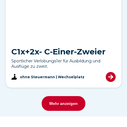
C1x+2x- C-Einer-Zweier
Sportlicher Verlobungs1er für Ausbildung und
Ausflüge zu zweit.
ohne Steuermann | Wechselplatz
Mehr anzeigen