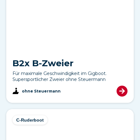
B2x B-Zweier
Für maximale Geschwindigkeit im Gigboot.
Supersportlicher Zweier ohne Steuermann
ohne Steuermann
C-Ruderboot