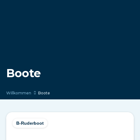
Boote
Willkommen
Boote
B-Ruderboot