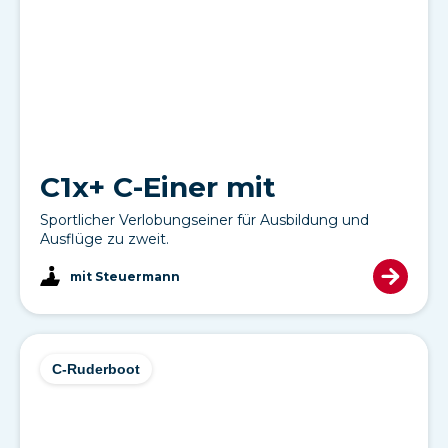
C1x+ C-Einer mit
Sportlicher Verlobungseiner für Ausbildung und
Ausflüge zu zweit.
mit Steuermann
C-Ruderboot