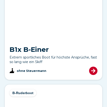
B1x B-Einer
Extrem sportliches Boot für höchste Ansprüche, fast
so lang wie ein Skiff
ohne Steuermann
B-Ruderboot