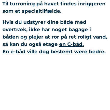
Til turroning på havet findes inriggeren
som et specialtilfælde.
Hvis du udstyrer dine både med
overtræk, ikke har noget bagage i
båden og plejer at ror på ret roligt vand,
så kan du også etage
en C-båd.
En e-båd ville dog bestemt være bedre.