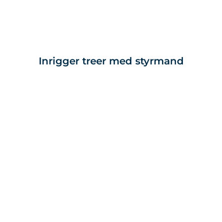
Inrigger treer med styrmand