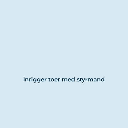
Inrigger toer med styrmand