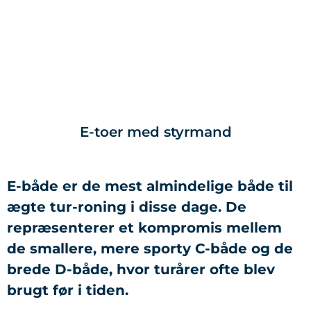
E-toer med styrmand
E-både er de mest almindelige både til
ægte tur-roning i disse dage. De
repræsenterer et kompromis mellem
de smallere, mere sporty C-både og de
brede D-både, hvor turårer ofte blev
brugt før i tiden.