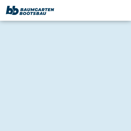
content