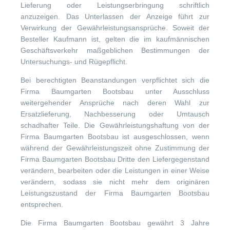
Lieferung oder Leistungserbringung schriftlich
anzuzeigen. Das Unterlassen der Anzeige führt zur
Verwirkung der Gewährleistungsansprüche. Soweit der
Besteller Kaufmann ist, gelten die im kaufmännischen
Geschäftsverkehr maßgeblichen Bestimmungen der
Untersuchungs- und Rügepflicht.
Bei berechtigten Beanstandungen verpflichtet sich die
Firma Baumgarten Bootsbau unter Ausschluss
weitergehender Ansprüche nach deren Wahl zur
Ersatzlieferung, Nachbesserung oder Umtausch
schadhafter Teile. Die Gewährleistungshaftung von der
Firma Baumgarten Bootsbau ist ausgeschlossen, wenn
während der Gewährleistungszeit ohne Zustimmung der
Firma Baumgarten Bootsbau Dritte den Liefergegenstand
verändern, bearbeiten oder die Leistungen in einer Weise
verändern, sodass sie nicht mehr dem originären
Leistungszustand der Firma Baumgarten Bootsbau
entsprechen.
Die Firma Baumgarten Bootsbau gewährt 3 Jahre