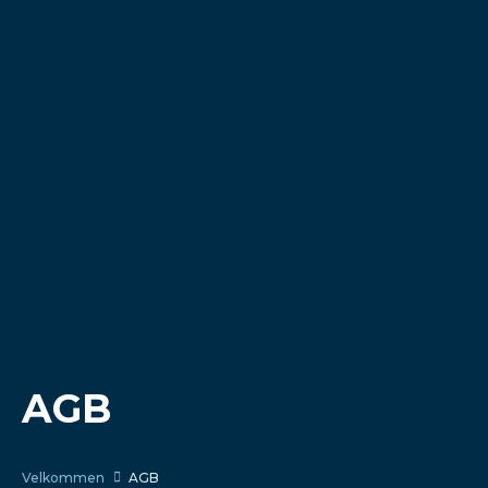
AGB
Velkommen
AGB