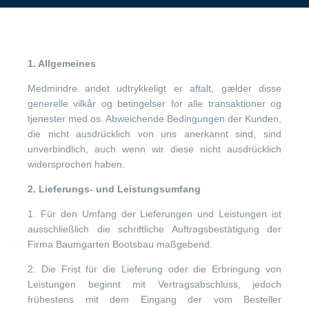
1. Allgemeines
Medmindre andet udtrykkeligt er aftalt, gælder disse
generelle vilkår og betingelser for alle transaktioner og
tjenester med os. Abweichende Bedingungen der Kunden,
die nicht ausdrücklich von uns anerkannt sind, sind
unverbindlich, auch wenn wir diese nicht ausdrücklich
widersprochen haben.
2. Lieferungs- und Leistungsumfang
1. Für den Umfang der Lieferungen und Leistungen ist
ausschließlich die schriftliche Auftragsbestätigung der
Firma Baumgarten Bootsbau maßgebend.
2. Die Frist für die Lieferung oder die Erbringung von
Leistungen beginnt mit Vertragsabschluss, jedoch
frühestens mit dem Eingang der vom Besteller