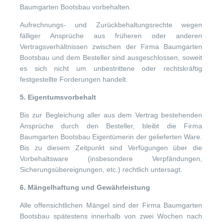
Baumgarten Bootsbau vorbehalten.
Aufrechnungs- und Zurückbehaltungsrechte wegen
fälliger Ansprüche aus früheren oder anderen
Vertragsverhältnissen zwischen der Firma Baumgarten
Bootsbau und dem Besteller sind ausgeschlossen, soweit
es sich nicht um unbestrittene oder rechtskräftig
festgestellte Forderungen handelt.
5. Eigentumsvorbehalt
Bis zur Begleichung aller aus dem Vertrag bestehenden
Ansprüche durch den Besteller, bleibt die Firma
Baumgarten Bootsbau Eigentümerin der gelieferten Ware.
Bis zu diesem Zeitpunkt sind Verfügungen über die
Vorbehaltsware (insbesondere Verpfändungen,
Sicherungsübereignungen, etc.) rechtlich untersagt.
6. Mängelhaftung und Gewährleistung
Alle offensichtlichen Mängel sind der Firma Baumgarten
Bootsbau spätestens innerhalb von zwei Wochen nach