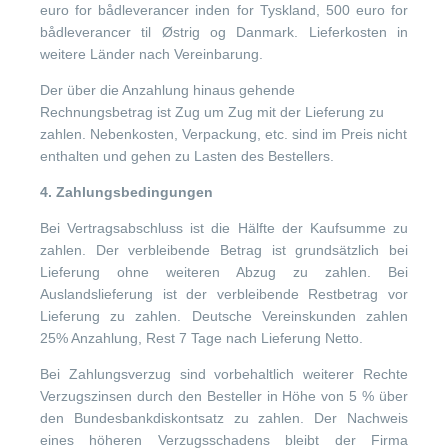
euro for bådleverancer inden for Tyskland, 500 euro for
bådleverancer til Østrig og Danmark. Lieferkosten in
weitere Länder nach Vereinbarung.
Der über die Anzahlung hinaus gehende
Rechnungsbetrag ist Zug um Zug mit der Lieferung zu
zahlen. Nebenkosten, Verpackung, etc. sind im Preis nicht
enthalten und gehen zu Lasten des Bestellers.
4. Zahlungsbedingungen
Bei Vertragsabschluss ist die Hälfte der Kaufsumme zu
zahlen. Der verbleibende Betrag ist grundsätzlich bei
Lieferung ohne weiteren Abzug zu zahlen. Bei
Auslandslieferung ist der verbleibende Restbetrag vor
Lieferung zu zahlen. Deutsche Vereinskunden zahlen
25% Anzahlung, Rest 7 Tage nach Lieferung Netto.
Bei Zahlungsverzug sind vorbehaltlich weiterer Rechte
Verzugszinsen durch den Besteller in Höhe von 5 % über
den Bundesbankdiskontsatz zu zahlen. Der Nachweis
eines höheren Verzugsschadens bleibt der Firma