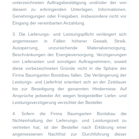
unterzeichneten Auftragsbestätigung und/oder der von
diesem zu erbringenden Unterlagen, Informationen,
Genehmigungen oder Freigaben, insbesondere nicht vor
Eingang der vereinbarten Anzahlung.
3. Die Lieferungs- und Leistungspflicht verlängert sich
angemessen in Fällen höherer Gewalt, Streik,
Aussperrung, unzureichende Materialversorgung,
Beschränkungen der Energieversorgung, Verzögerungen
von Lieferanten und sonstigen Auftragnehmern, soweit
diese vorbezeichneten Gründe nicht in die Sphäre der
Firma Baumgarten Bootsbau fallen. Die Verlängerung der
Leistungs- und Lieferfrist orientiert sich an der Zeitdauer
bis zur Beseitigung der genannten Hindernisse. Auf
Ansprüche jedweder Art wegen festgestellter Liefer- und
Leistungsverzögerung verzichtet der Besteller.
4. Sofern die Firma Baumgarten Bootsbau die
Nichteinhaltung der Lieferungs- und Leistungszeit zu
vertreten hat, ist der Besteller nach Erklärung einer
angemessenen Nachfrist zur Durchführung dieser