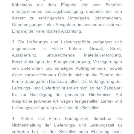
frühestens mit dem Eingang der vom Besteller
unterzeichneten Auftragsbestätigung und/oder der von
diesem zu erbringenden Unterlagen, Informationen,
Genehmigungen oder Freigaben, insbesondere nicht vor
Eingang der vereinbarten Anzahlung.
3. Die Lieferungs- und Leistungspflicht verlängert sich
angemessen in Fällen höherer Gewalt, Streik,
Aussperrung, unzureichende Materialversorgung,
Beschränkungen der Energieversorgung, Verzögerungen
von Lieferanten und sonstigen Auftragnehmern, soweit
diese vorbezeichneten Gründe nicht in die Sphäre der
Firma Baumgarten Bootsbau fallen. Die Verlängerung der
Leistungs- und Lieferfrist orientiert sich an der Zeitdauer
bis zur Beseitigung der genannten Hindernisse. Auf
Ansprüche jedweder Art wegen festgestellter Liefer- und
Leistungsverzögerung verzichtet der Besteller.
4. Sofern die Firma Baumgarten Bootsbau die
Nichteinhaltung der Lieferungs- und Leistungszeit zu
vertreten hat, ist der Besteller nach Erklärung einer