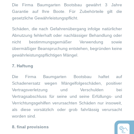
Die Firma Baumgarten Bootsbau gewährt 3 Jahre
Garantie auf Ihre Boote. Für Zubehörteile gilt die
gesetzliche Gewährleistungspflicht.
Schäden, die nach Gefahrenübergang infolge natürlicher
Abnutzung fehlerhaft oder nachlässiger Behandlung oder
nicht bestimmungsgemäßer Verwendung sowie
übermäßiger Beanspruchung entstehen, begründen keine
gewährleistungspflichtigen Mängel.
7. Haftung
Die Firma Baumgarten Bootsbau haftet auf
Schadenersatz wegen Mängelfolgeschäden, positiver
Vertragsverletzung und Verschulden bei
Vertragsabschluss für seine und seine Erfüllungs- und
Verrichtungsgehilfen verursachten Schäden nur insoweit,
als diese vorsätzlich oder grob fahrlässig verursacht
worden sind.
8. final provisions