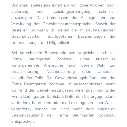
Bootsbau spätestens innerhalb von zwei Wochen nach
Lieferung oder Leistungserbringung schriftlich
anzuzeigen. Das Unterlassen der Anzeige führt zur
Verwirkung der Gewährleistungsansprüche. Soweit der
Besteller Kaufmann ist, gelten die im kaufmännischen
Geschäftsverkehr maßgeblichen Bestimmungen der
Untersuchungs- und Rügepflicht.
Bei berechtigten Beanstandungen verpflichtet sich die
Firma Baumgarten Bootsbau unter Ausschluss
weitergehender Ansprüche nach deren Wahl zur
Ersatzlieferung, Nachbesserung oder Umtausch
schadhafter Teile. Die Gewährleistungshaftung von der
Firma Baumgarten Bootsbau ist ausgeschlossen, wenn
während der Gewährleistungszeit ohne Zustimmung der
Firma Baumgarten Bootsbau Dritte den Liefergegenstand
verändern, bearbeiten oder die Leistungen in einer Weise
verändern, sodass sie nicht mehr dem originären
Leistungszustand der Firma Baumgarten Bootsbau
entsprechen.