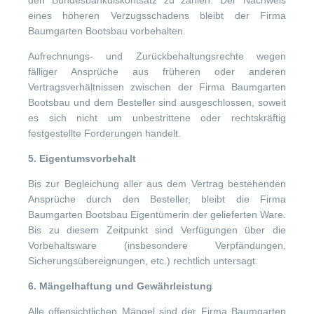
eines höheren Verzugsschadens bleibt der Firma
Baumgarten Bootsbau vorbehalten.
Aufrechnungs- und Zurückbehaltungsrechte wegen
fälliger Ansprüche aus früheren oder anderen
Vertragsverhältnissen zwischen der Firma Baumgarten
Bootsbau und dem Besteller sind ausgeschlossen, soweit
es sich nicht um unbestrittene oder rechtskräftig
festgestellte Forderungen handelt.
5. Eigentumsvorbehalt
Bis zur Begleichung aller aus dem Vertrag bestehenden
Ansprüche durch den Besteller, bleibt die Firma
Baumgarten Bootsbau Eigentümerin der gelieferten Ware.
Bis zu diesem Zeitpunkt sind Verfügungen über die
Vorbehaltsware (insbesondere Verpfändungen,
Sicherungsübereignungen, etc.) rechtlich untersagt.
6. Mängelhaftung und Gewährleistung
Alle offensichtlichen Mängel sind der Firma Baumgarten