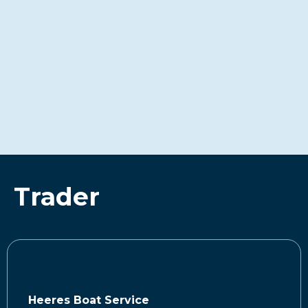
Trader
Heeres Boat Service