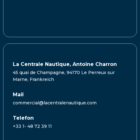
La Centrale Nautique, Antoine Charron
45 quai de Champagne, 94170 Le Perreux sur
Marne, Frankreich
Mail
commercial@lacentralenautique.com
Telefon
+33 1- 48 72 39 11