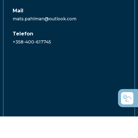
Mail
mats.pahlman@outlook.com
Telefon
+358-400-617745