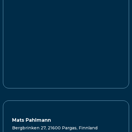
Mats Pahlmann
Bergbrinken 27, 21600 Pargas, Finnland