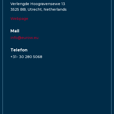
Verlengde Hoogravensewe 13
3525 BB, Utrecht, Netherlands
Webpage
Mail
info@eurow.eu
Telefon
+31- 30 280 5068