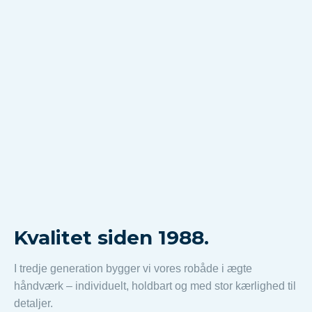
Kvalitet siden 1988.
I tredje generation bygger vi vores robåde i ægte
håndværk – individuelt, holdbart og med stor kærlighed til
detaljer.