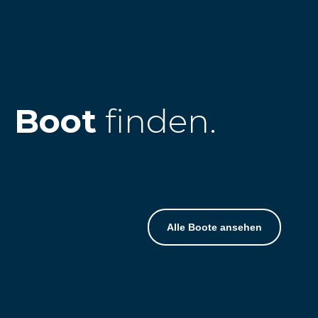
Boot
finden.
Alle Boote ansehen