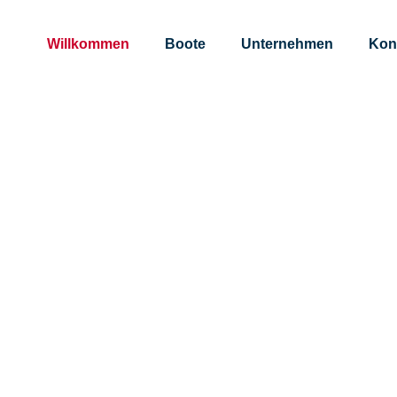
Willkommen
Boote
Unternehmen
Kon