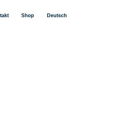
takt
Shop
Deutsch