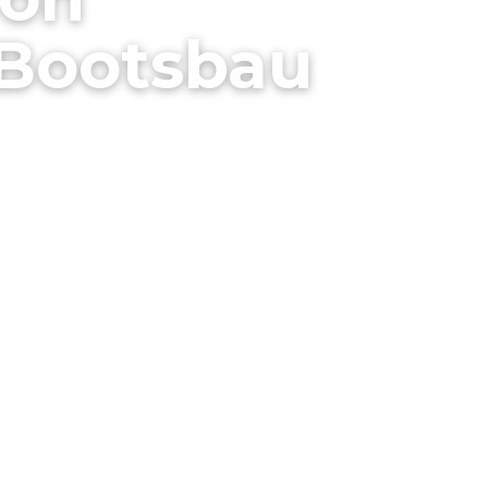
Bootsbau