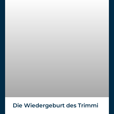
Die Wiedergeburt des Trimmi