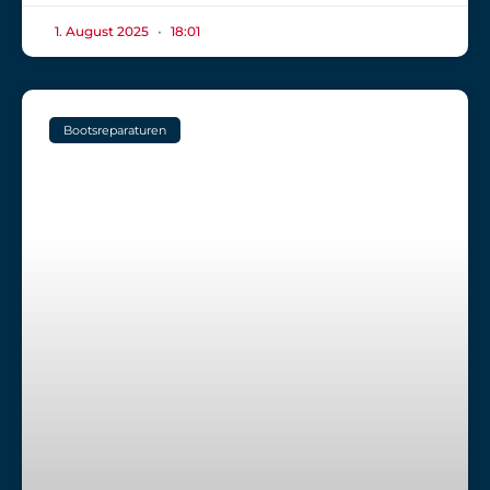
1. August 2025
18:01
Bootsreparaturen