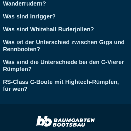
Wanderrudern?
Was sind Inrigger?
Was sind Whitehall Ruderjollen?
Was ist der Unterschied zwischen Gigs und
Rennbooten?
Was sind die Unterschiede bei den C-Vierer
Rümpfen?
RS-Class C-Boote mit Hightech-Rümpfen,
für wen?