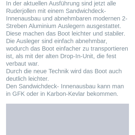
In der aktuellen Ausführung sind jetzt alle
Ruderjollen mit einem Sandwichdeck-
Innenausbau und abnehmbaren modernen 2-
Streben Aluminium Auslegern ausgestattet.
Diese machen das Boot leichter und stabiler.
Die Ausleger sind einfach abnehmbar,
wodurch das Boot einfacher zu transportieren
ist, als mit der alten Drop-In-Unit, die fest
verbaut war.
Durch die neue Technik wird das Boot auch
deutlich leichter.
Den Sandwichdeck- Innenausbau kann man
in GFK oder in Karbon-Kevlar bekommen.