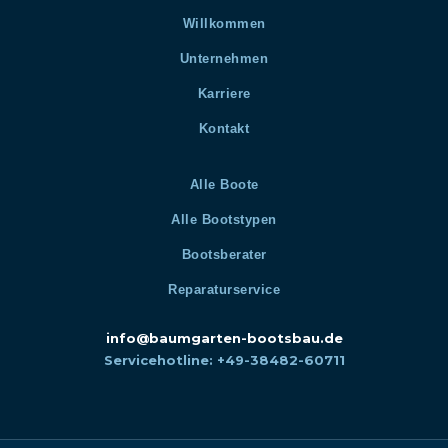
Willkommen
Unternehmen
Karriere
Kontakt
Alle Boote
Alle Bootstypen
Bootsberater
Reparaturservice
info@baumgarten-bootsbau.de
Servicehotline: +49-38482-60711