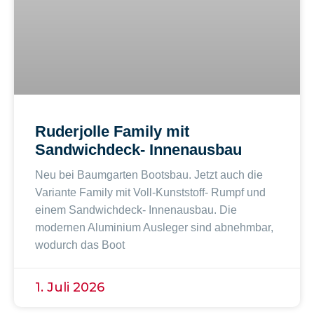
Ruderjolle Family mit
Sandwichdeck- Innenausbau
Neu bei Baumgarten Bootsbau. Jetzt auch die
Variante Family mit Voll-Kunststoff- Rumpf und
einem Sandwichdeck- Innenausbau. Die
modernen Aluminium Ausleger sind abnehmbar,
wodurch das Boot
1. Juli 2026