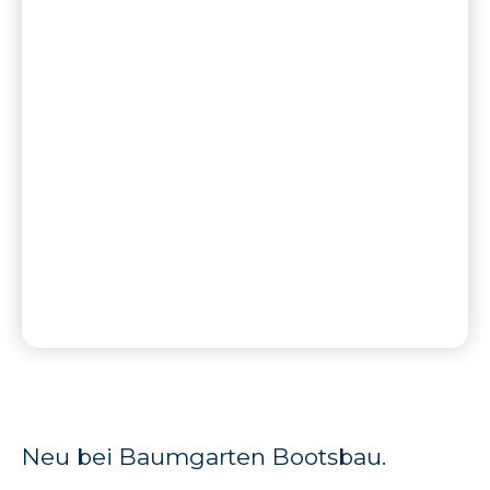
Neu bei Baumgarten Bootsbau.