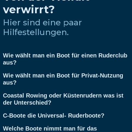
verwirrt?
Hier sind eine paar
Hilfestellungen.
Wie wählt man ein Boot für einen Ruderclub
aus?
Wie wählt man ein Boot für Privat-Nutzung
aus?
Coastal Rowing oder Küstenrudern was ist
der Unterschied?
C-Boote die Universal- Ruderboote?
Welche Boote nimmt man für das