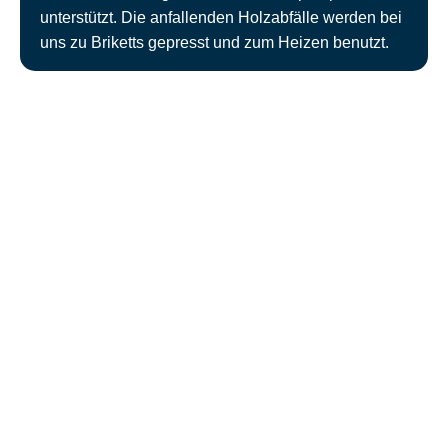
unterstützt. Die anfallenden Holzabfälle werden bei
uns zu Briketts gepresst und zum Heizen benutzt.