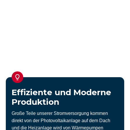
Effiziente und Moderne
Produktion
Große Teile unserer Stromversorgung kommen
direkt von der Photovoltaikanlage auf dem Dach
und die Heizanlage wird von Wärmepumpen