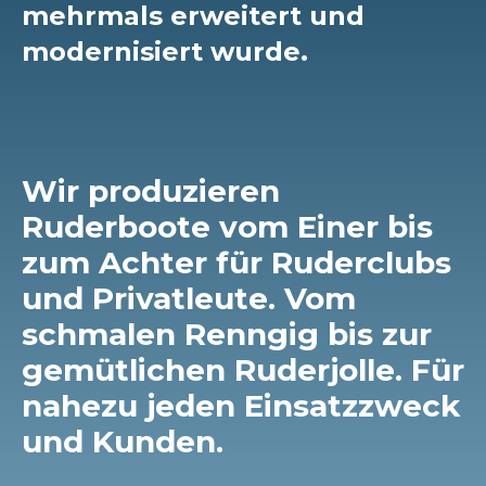
mehrmals erweitert und
modernisiert wurde.
Wir produzieren
Ruderboote vom Einer bis
zum Achter für Ruderclubs
und Privatleute. Vom
schmalen Renngig bis zur
gemütlichen Ruderjolle. Für
nahezu jeden Einsatzzweck
und Kunden.