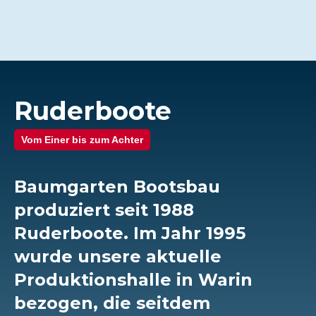
Ruderboote
Vom Einer bis zum Achter
Baumgarten Bootsbau
produziert seit 1988
Ruderboote. Im Jahr 1995
wurde unsere aktuelle
Produktionshalle in Warin
bezogen, die seitdem