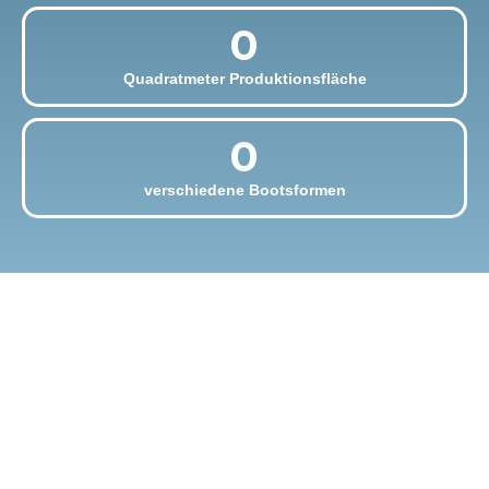
0
Quadratmeter Produktionsfläche
0
verschiedene Bootsformen