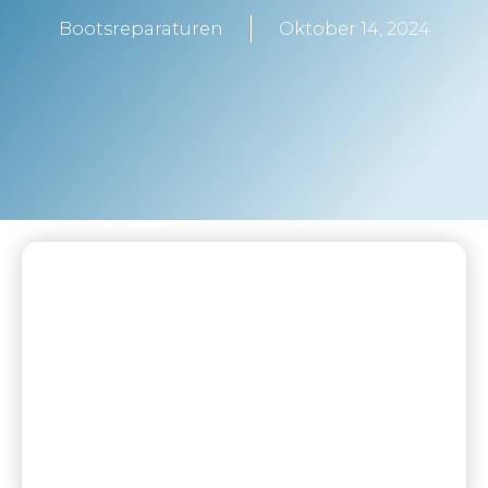
Bootsreparaturen
Oktober 14, 2024