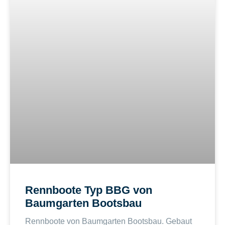
Rennboote Typ BBG von
Baumgarten Bootsbau
Rennboote von Baumgarten Bootsbau. Gebaut