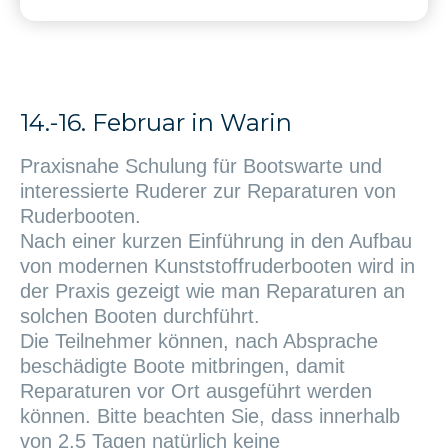
14.-16. Februar in Warin
Praxisnahe Schulung für Bootswarte und
interessierte Ruderer zur Reparaturen von
Ruderbooten.
Nach einer kurzen Einführung in den Aufbau
von modernen Kunststoffruderbooten wird in
der Praxis gezeigt wie man Reparaturen an
solchen Booten durchführt.
Die Teilnehmer können, nach Absprache
beschädigte Boote mitbringen, damit
Reparaturen vor Ort ausgeführt werden
können. Bitte beachten Sie, dass innerhalb
von 2,5 Tagen natürlich keine