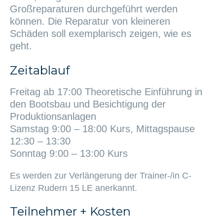
Großreparaturen durchgeführt werden
können. Die Reparatur von kleineren
Schäden soll exemplarisch zeigen, wie es
geht.
Zeitablauf
Freitag ab 17:00 Theoretische Einführung in
den Bootsbau und Besichtigung der
Produktionsanlagen
Samstag 9:00 – 18:00 Kurs, Mittagspause
12:30 – 13:30
Sonntag 9:00 – 13:00 Kurs
Es werden zur Verlängerung der Trainer-/in C-
Lizenz Rudern 15 LE anerkannt.
Teilnehmer + Kosten