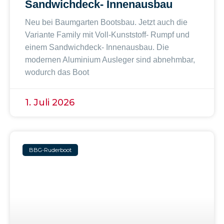
Sandwichdeck- Innenausbau
Neu bei Baumgarten Bootsbau. Jetzt auch die
Variante Family mit Voll-Kunststoff- Rumpf und
einem Sandwichdeck- Innenausbau. Die
modernen Aluminium Ausleger sind abnehmbar,
wodurch das Boot
1. Juli 2026
BBG-Ruderboot