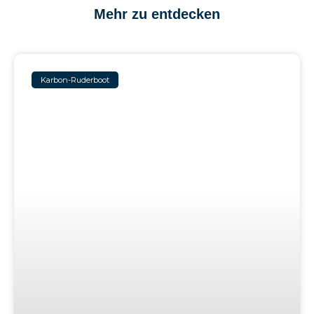
Mehr zu entdecken
Karbon-Ruderboot