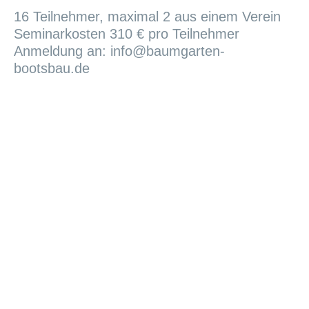
16 Teilnehmer, maximal 2 aus einem Verein
Seminarkosten 310 € pro Teilnehmer
Anmeldung an: info@baumgarten-
bootsbau.de