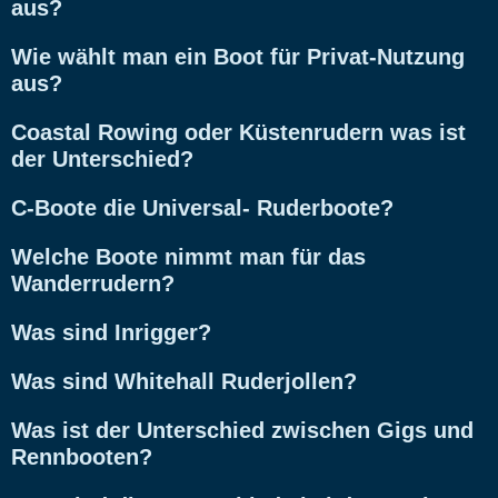
aus?
Wie wählt man ein Boot für Privat-Nutzung
aus?
Coastal Rowing oder Küstenrudern was ist
der Unterschied?
C-Boote die Universal- Ruderboote?
Welche Boote nimmt man für das
Wanderrudern?
Was sind Inrigger?
Was sind Whitehall Ruderjollen?
Was ist der Unterschied zwischen Gigs und
Rennbooten?