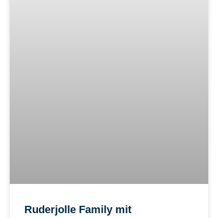
Ruderjolle Family mit