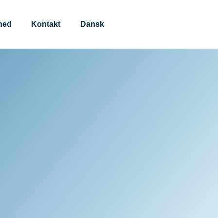
hed
Kontakt
Dansk