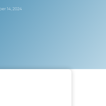
er 14, 2024