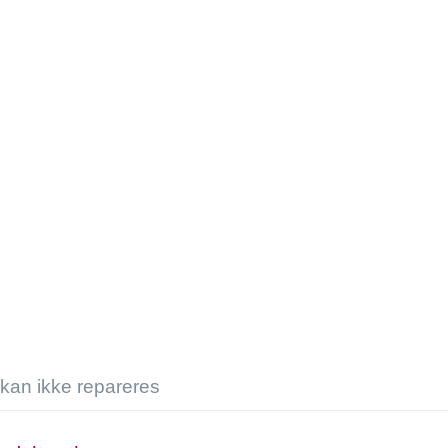
kan ikke repareres