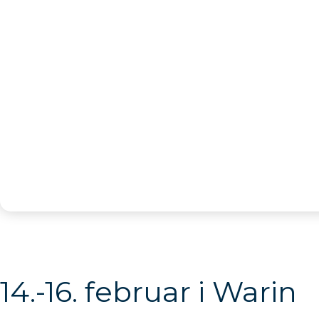
14.-16. februar i Warin