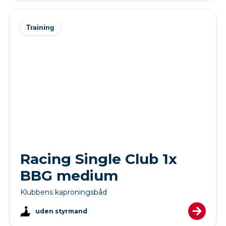
Training
Racing Single Club 1x
BBG medium
Klubbens kaproningsbåd
uden styrmand