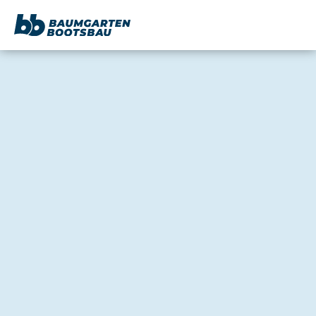
content