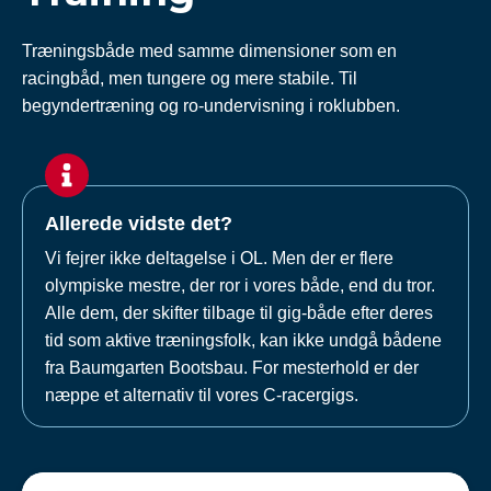
Træningsbåde med samme dimensioner som en
racingbåd, men tungere og mere stabile. Til
begyndertræning og ro-undervisning i roklubben.
Allerede vidste det?
Vi fejrer ikke deltagelse i OL. Men der er flere
olympiske mestre, der ror i vores både, end du tror.
Alle dem, der skifter tilbage til gig-både efter deres
tid som aktive træningsfolk, kan ikke undgå bådene
fra Baumgarten Bootsbau. For mesterhold er der
næppe et alternativ til vores C-racergigs.