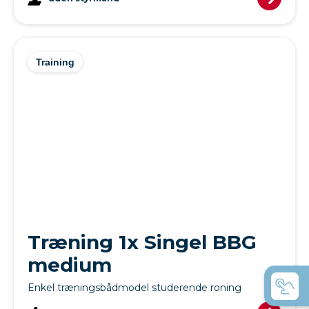
Training
Træning 1x Singel BBG
medium
Enkel træningsbådmodel studerende roning