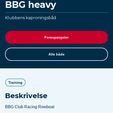
BBG heavy
Klubbens kaproningsbåd
Forespørgsler
Alle både
Training
Beskrivelse
BBG Club Racing Rowboat