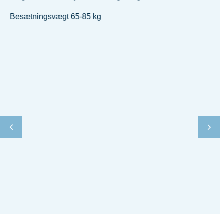
Besætningsvægt 65-85 kg