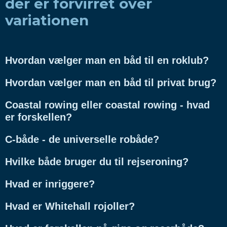
der er forvirret over
variationen
Hvordan vælger man en båd til en roklub?
Hvordan vælger man en båd til privat brug?
Coastal rowing eller coastal rowing - hvad
er forskellen?
C-både - de universelle robåde?
Hvilke både bruger du til rejseroning?
Hvad er inriggere?
Hvad er Whitehall rojoller?