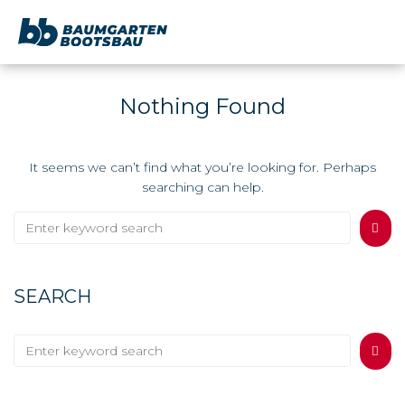
content
Nothing Found
It seems we can’t find what you’re looking for. Perhaps
searching can help.
SEARCH