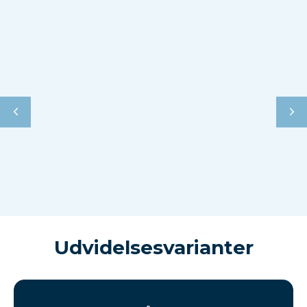
Udvidelsesvarianter