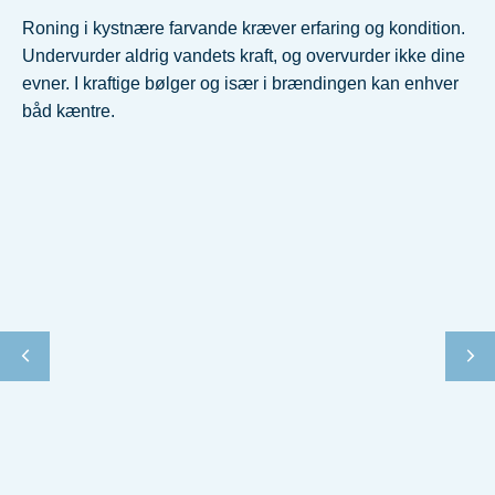
Roning i kystnære farvande kræver erfaring og kondition.
Undervurder aldrig vandets kraft, og overvurder ikke dine
evner. I kraftige bølger og især i brændingen kan enhver
båd kæntre.