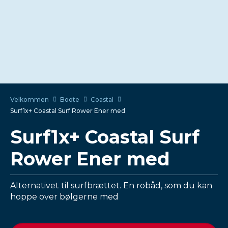
Velkommen
Boote
Coastal
Surf1x+ Coastal Surf Rower Ener med
Surf1x+ Coastal Surf
Rower Ener med
Alternativet til surfbrættet. En robåd, som du kan
hoppe over bølgerne med