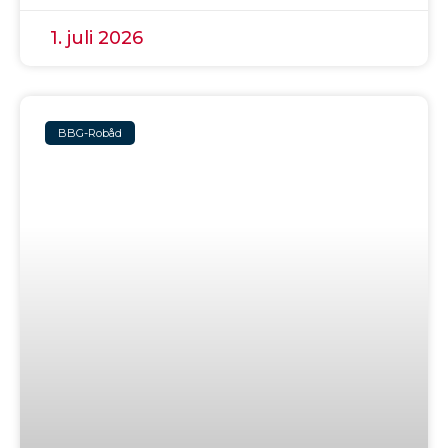
1. juli 2026
BBG-Robåd