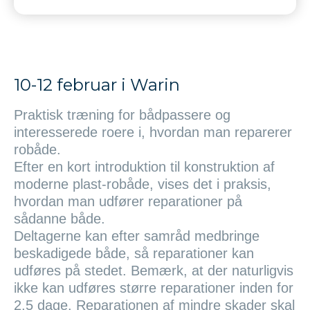
10-12 februar i Warin
Praktisk træning for bådpassere og
interesserede roere i, hvordan man reparerer
robåde.
Efter en kort introduktion til konstruktion af
moderne plast-robåde, vises det i praksis,
hvordan man udfører reparationer på
sådanne både.
Deltagerne kan efter samråd medbringe
beskadigede både, så reparationer kan
udføres på stedet. Bemærk, at der naturligvis
ikke kan udføres større reparationer inden for
2,5 dage. Reparationen af ​​mindre skader skal