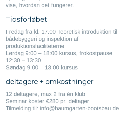
vise, hvordan det fungerer.
Tidsforløbet
Fredag ​​fra kl. 17.00 Teoretisk introduktion til
bådebyggeri og inspektion af
produktionsfaciliteterne
Lørdag 9:00 – 18:00 kursus, frokostpause
12:30 – 13:30
Søndag 9.00 – 13.00 kursus
deltagere + omkostninger
12 deltagere, max 2 fra én klub
Seminar koster €280 pr. deltager
Tilmelding til: info@baumgarten-bootsbau.de