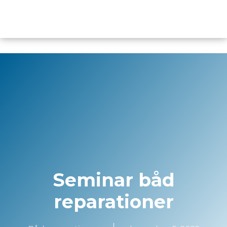
content
Seminar båd
reparationer