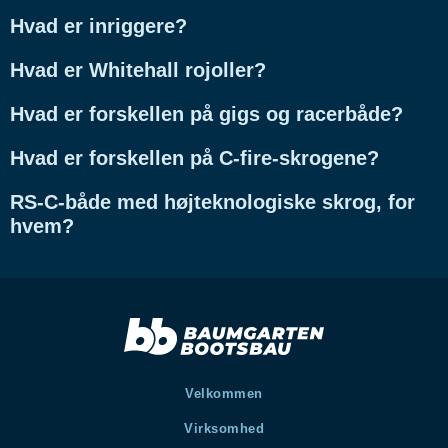
Hvad er inriggere?
Hvad er Whitehall rojoller?
Hvad er forskellen på gigs og racerbåde?
Hvad er forskellen på C-fire-skrogene?
RS-C-både med højteknologiske skrog, for
hvem?
Velkommen
Virksomhed