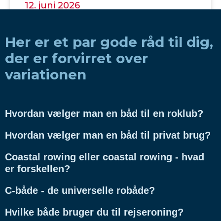
12. juni 2026
Her er et par gode råd til dig,
der er forvirret over
variationen
Hvordan vælger man en båd til en roklub?
Hvordan vælger man en båd til privat brug?
Coastal rowing eller coastal rowing - hvad
er forskellen?
C-både - de universelle robåde?
Hvilke både bruger du til rejseroning?