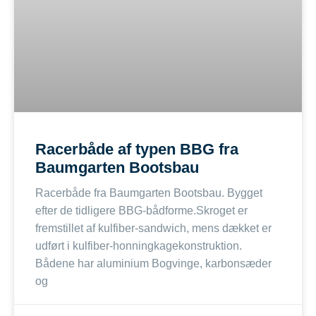
Racerbåde af typen BBG fra
Baumgarten Bootsbau
Racerbåde fra Baumgarten Bootsbau. Bygget
efter de tidligere BBG-bådforme.Skroget er
fremstillet af kulfiber-sandwich, mens dækket er
udført i kulfiber-honningkagekonstruktion.
Bådene har aluminium Bogvinge, karbonsæder
og