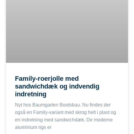
Family-roerjolle med
sandwichdæk og indvendig
indretning
Nyt hos Baumgarten Bootsbau. Nu findes der
også en Family-variant med skrog helt i plast og
en indretning med sandwichdæk. De moderne
aluminium rigs er