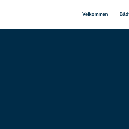
content
Velkommen
Båd