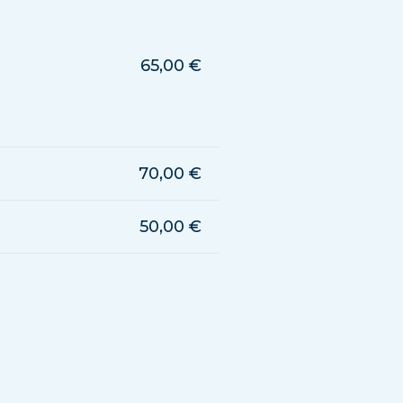
65,00 €
70,00 €
50,00 €