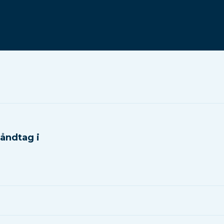
Håndtag i