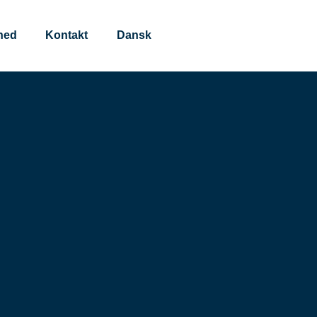
hed
Kontakt
Dansk