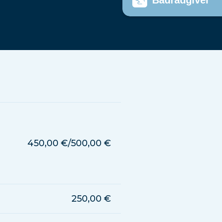
Bådrådgiver
450,00 €/500,00 €
250,00 €