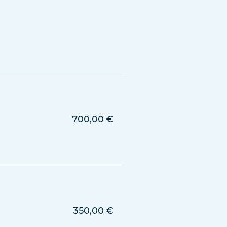
700,00 €
350,00 €