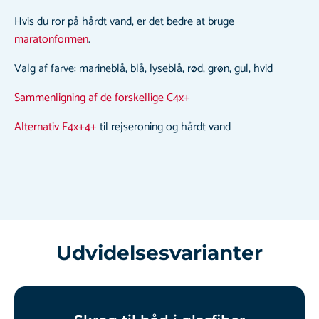
Hvis du ror på hårdt vand, er det bedre at bruge
maratonformen
.
Valg af farve: marineblå, blå, lyseblå, rød, grøn, gul, hvid
Sammenligning af de forskellige C4x+
Alternativ E4x+4+
til rejseroning og hårdt vand
Udvidelsesvarianter