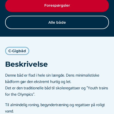
Forespørgsler
Alle både
C-Gigbåd
Beskrivelse
Denne båd er flad i hele sin længde. Dens minimalistiske
bådform gør den ekstremt hurtig og let.
Det er den traditionelle båd til skoleregattaer og "Youth trains
for the Olympics".
Til almindelig roning, begyndertræning og regattaer på roligt
vand.