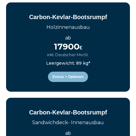
Carbon-Kevlar-Bootsrumpf
Holzinnenausbau
ab
17900
€
inkl. Deutscher MwSt.
Leergewicht: 89 kg*
Extras + Optionen
Carbon-Kevlar-Bootsrumpf
Sandwichdeck- Innenausbau
ab