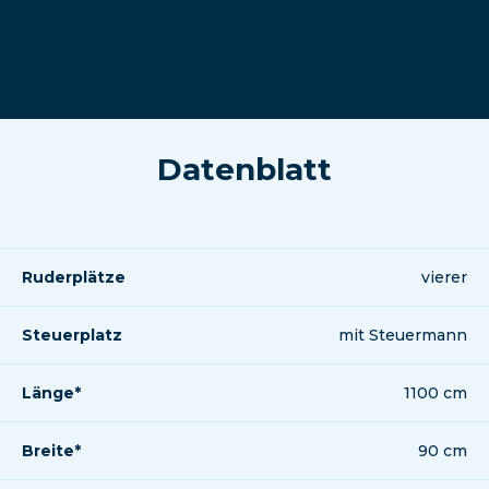
Datenblatt
Ruderplätze
vierer
Steuerplatz
mit Steuermann
Länge*
1100 cm
Breite*
90 cm