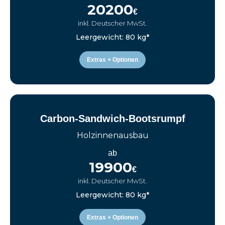
20200
€
inkl. Deutscher MwSt.
Leergewicht: 80 kg*
Extras + Optionen
Carbon-Sandwich-Bootsrumpf
Holzinnenausbau
ab
19900
€
inkl. Deutscher MwSt.
Leergewicht: 80 kg*
Extras + Optionen