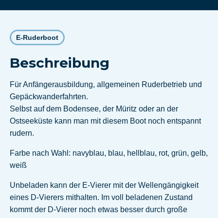
E-Ruderboot
Beschreibung
Für Anfängerausbildung, allgemeinen Ruderbetrieb und
Gepäckwanderfahrten.
Selbst auf dem Bodensee, der Müritz oder an der
Ostseeküste kann man mit diesem Boot noch entspannt
rudern.
Farbe nach Wahl: navyblau, blau, hellblau, rot, grün, gelb,
weiß
Unbeladen kann der E-Vierer mit der Wellengängigkeit
eines D-Vierers mithalten. Im voll beladenen Zustand
kommt der D-Vierer noch etwas besser durch große