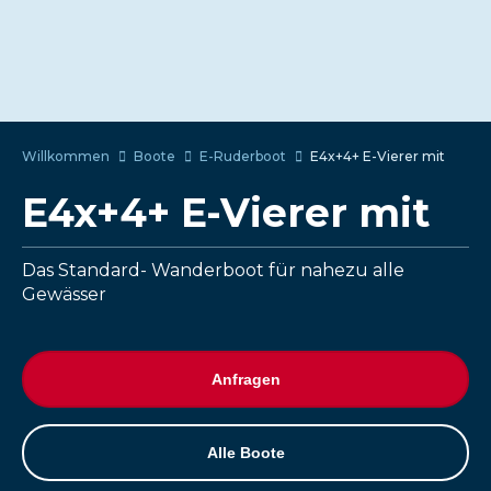
Willkommen
Boote
E-Ruderboot
E4x+4+ E-Vierer mit
E4x+4+ E-Vierer mit
Das Standard- Wanderboot für nahezu alle
Gewässer
Anfragen
Alle Boote