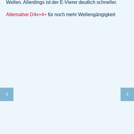
Wellen. Allerdings ist der E-Vierer deutlich schneller.
Alternative D4x+4+
für noch mehr Wellengängigkeit