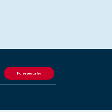
Forespørgsler