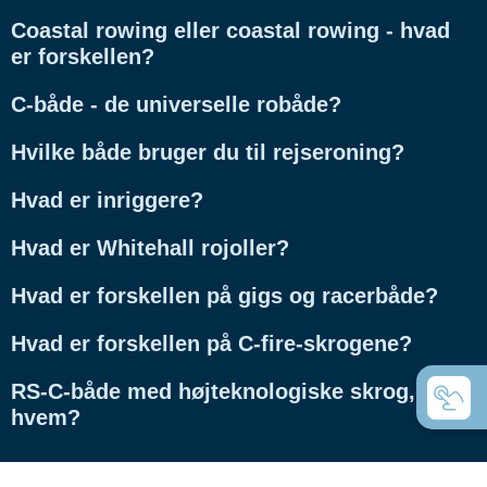
Coastal rowing eller coastal rowing - hvad
er forskellen?
C-både - de universelle robåde?
Hvilke både bruger du til rejseroning?
Hvad er inriggere?
Hvad er Whitehall rojoller?
Hvad er forskellen på gigs og racerbåde?
Hvad er forskellen på C-fire-skrogene?
RS-C-både med højteknologiske skrog, for
hvem?