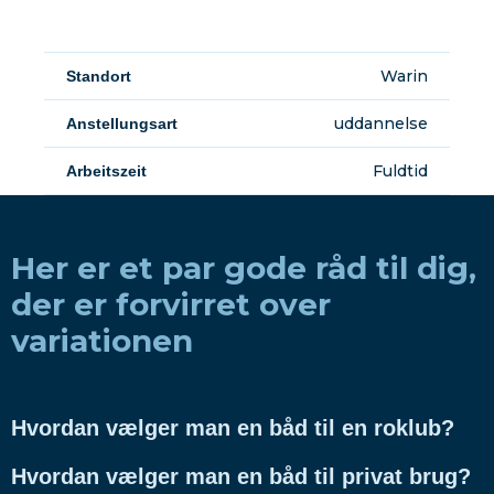
Warin
Standort
uddannelse
Anstellungsart
Fuldtid
Arbeitszeit
Her er et par gode råd til dig,
der er forvirret over
variationen
Hvordan vælger man en båd til en roklub?
Hvordan vælger man en båd til privat brug?