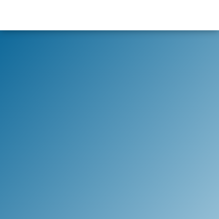
content