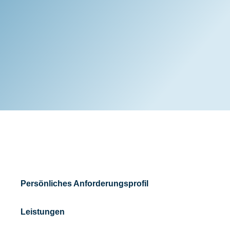
Persönliches Anforderungsprofil
Leistungen