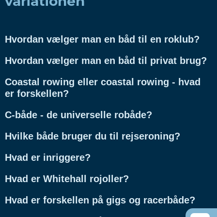
variationen
Hvordan vælger man en båd til en roklub?
Hvordan vælger man en båd til privat brug?
Coastal rowing eller coastal rowing - hvad
er forskellen?
C-både - de universelle robåde?
Hvilke både bruger du til rejseroning?
Hvad er inriggere?
Hvad er Whitehall rojoller?
Hvad er forskellen på gigs og racerbåde?