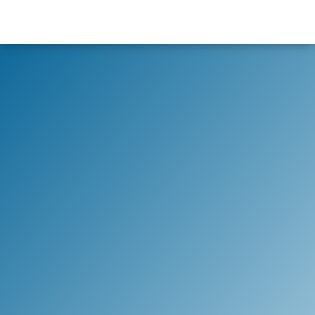
content