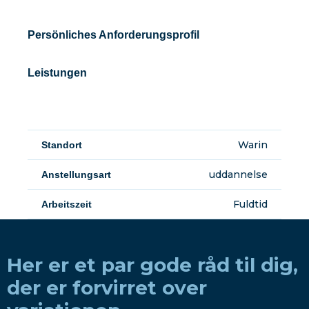
Persönliches Anforderungsprofil
Leistungen
Warin
Standort
uddannelse
Anstellungsart
Fuldtid
Arbeitszeit
Her er et par gode råd til dig,
der er forvirret over