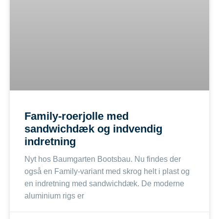
Family-roerjolle med
sandwichdæk og indvendig
indretning
Nyt hos Baumgarten Bootsbau. Nu findes der
også en Family-variant med skrog helt i plast og
en indretning med sandwichdæk. De moderne
aluminium rigs er