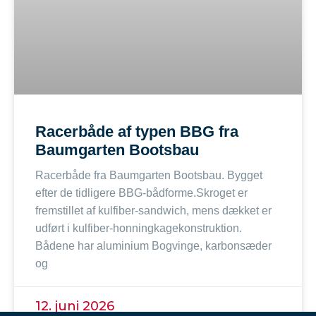
Racerbåde af typen BBG fra
Baumgarten Bootsbau
Racerbåde fra Baumgarten Bootsbau. Bygget
efter de tidligere BBG-bådforme.Skroget er
fremstillet af kulfiber-sandwich, mens dækket er
udført i kulfiber-honningkagekonstruktion.
Bådene har aluminium Bogvinge, karbonsæder
og
12. juni 2026