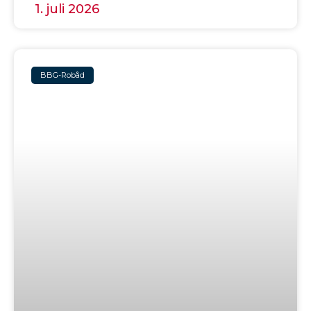
1. juli 2026
BBG-Robåd