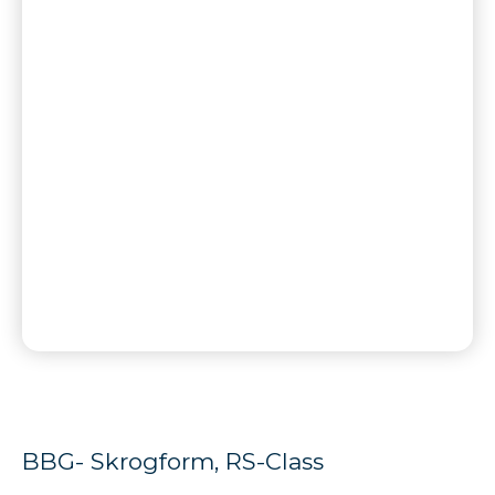
BBG- Skrogform, RS-Class