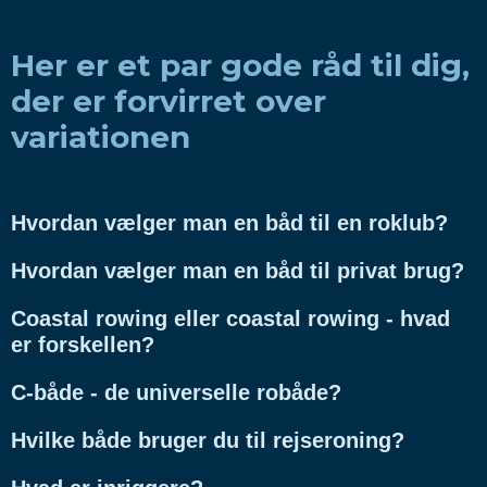
Her er et par gode råd til dig,
der er forvirret over
variationen
Hvordan vælger man en båd til en roklub?
Hvordan vælger man en båd til privat brug?
Coastal rowing eller coastal rowing - hvad
er forskellen?
C-både - de universelle robåde?
Hvilke både bruger du til rejseroning?