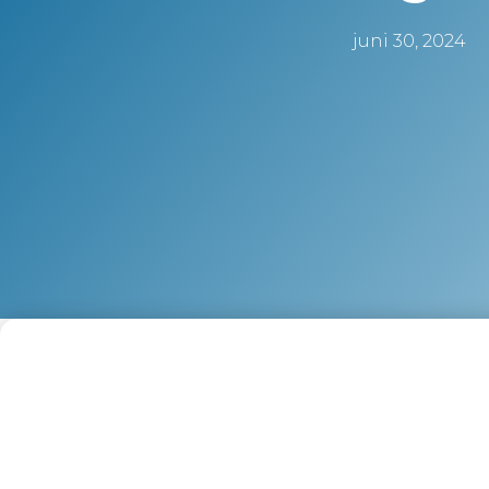
juni 30, 2024