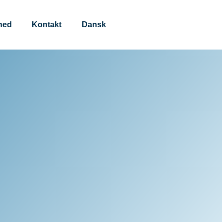
hed
Kontakt
Dansk