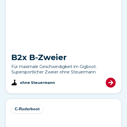
B2x B-Zweier
Für maximale Geschwindigkeit im Gigboot.
Supersportlicher Zweier ohne Steuermann
ohne Steuermann
C-Ruderboot