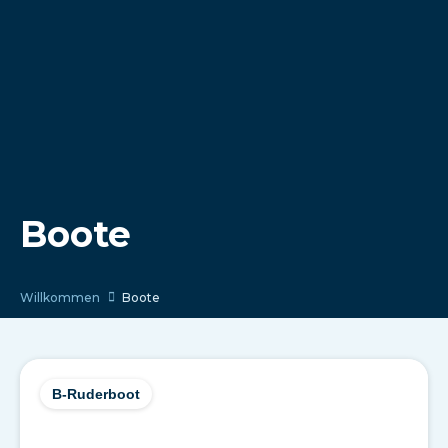
Boote
Willkommen
Boote
B-Ruderboot