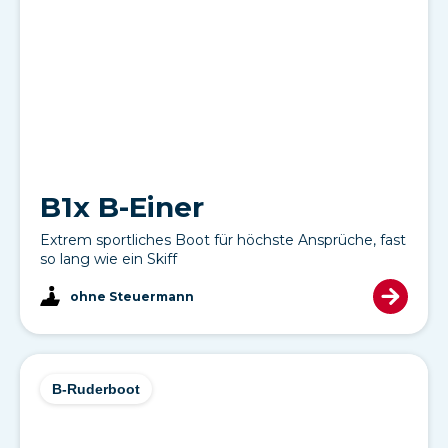
B1x B-Einer
Extrem sportliches Boot für höchste Ansprüche, fast
so lang wie ein Skiff
ohne Steuermann
B-Ruderboot