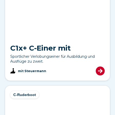
C1x+ C-Einer mit
Sportlicher Verlobungseiner für Ausbildung und
Ausflüge zu zweit.
mit Steuermann
C-Ruderboot