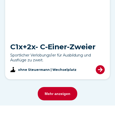
C1x+2x- C-Einer-Zweier
Sportlicher Verlobungs1er für Ausbildung und
Ausflüge zu zweit.
ohne Steuermann | Wechselplatz
Mehr anzeigen