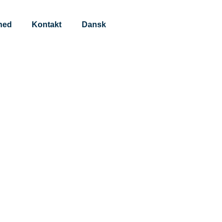
hed
Kontakt
Dansk