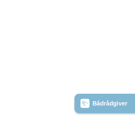
Bådrådgiver