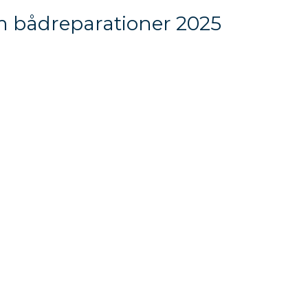
 bådreparationer 2025