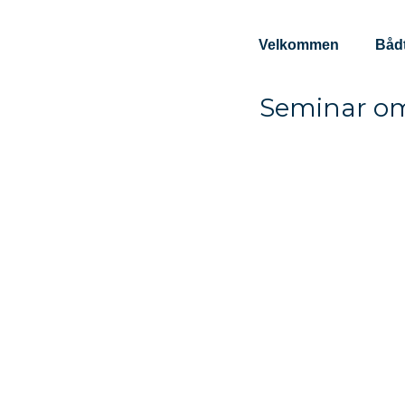
content
Velkommen
Båd
Seminar om