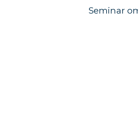
Seminar om