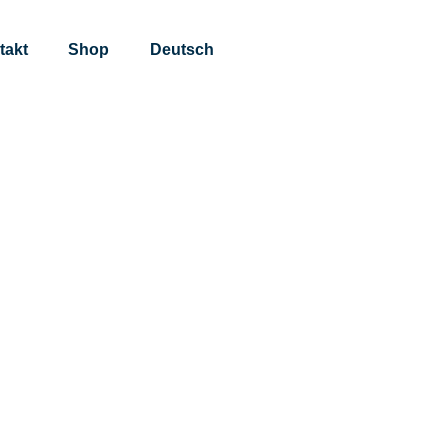
takt
Shop
Deutsch