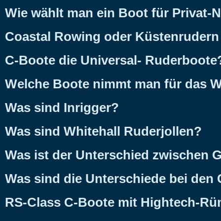
Wie wählt man ein Boot für Privat-
Coastal Rowing oder Küstenrudern 
C-Boote die Universal- Ruderboote
Welche Boote nimmt man für das 
Was sind Inrigger?
Was sind Whitehall Ruderjollen?
Was ist der Unterschied zwischen
Was sind die Unterschiede bei den
RS-Class C-Boote mit Hightech-Rü