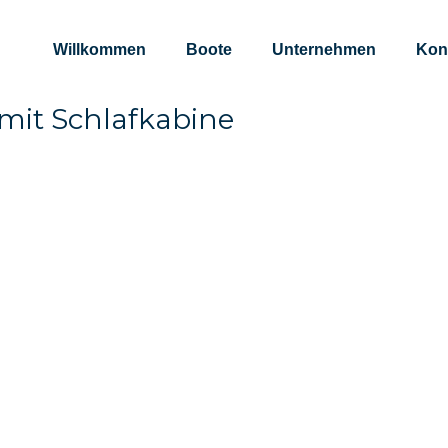
Willkommen
Boote
Unternehmen
Kon
mit Schlafkabine