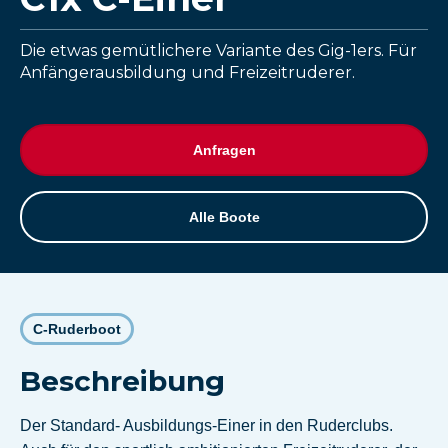
Die etwas gemütlichere Variante des Gig-1ers. Für
Anfängerausbildung und Freizeitruderer.
Anfragen
Alle Boote
C-Ruderboot
Beschreibung
Der Standard- Ausbildungs-Einer in den Ruderclubs.