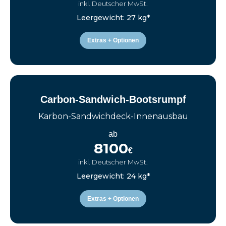
inkl. Deutscher MwSt.
Leergewicht: 27 kg*
Extras + Optionen
Carbon-Sandwich-Bootsrumpf
Karbon-Sandwichdeck-Innenausbau
ab
8100
€
inkl. Deutscher MwSt.
Leergewicht: 24 kg*
Extras + Optionen