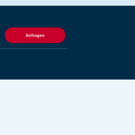
Anfragen