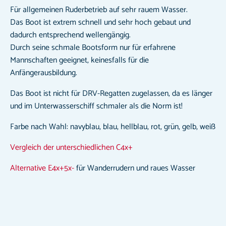
Für allgemeinen Ruderbetrieb auf sehr rauem Wasser.
Das Boot ist extrem schnell und sehr hoch gebaut und
dadurch entsprechend wellengängig.
Durch seine schmale Bootsform nur für erfahrene
Mannschaften geeignet, keinesfalls für die
Anfängerausbildung.
Das Boot ist nicht für DRV-Regatten zugelassen, da es länger
und im Unterwasserschiff schmaler als die Norm ist!
Farbe nach Wahl: navyblau, blau, hellblau, rot, grün, gelb, weiß
Vergleich der unterschiedlichen C4x+
Alternative E4x+5x-
für Wanderrudern und raues Wasser