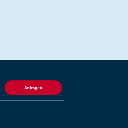
Anfragen