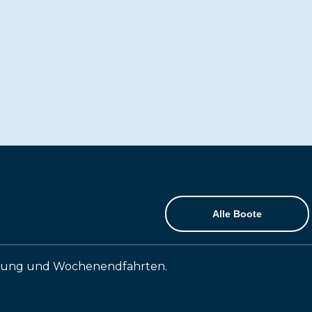
Alle Boote
ldung und Wochenendfahrten.