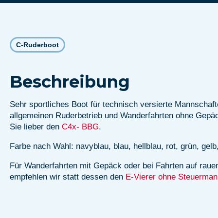
C-Ruderboot
Beschreibung
Sehr sportliches Boot für technisch versierte Mannschaft
allgemeinen Ruderbetrieb und Wanderfahrten ohne Gepä
Sie lieber den
C4x- BBG
.
Farbe nach Wahl: navyblau, blau, hellblau, rot, grün, gelb
Für Wanderfahrten mit Gepäck oder bei Fahrten auf rau
empfehlen wir statt dessen den
E-Vierer ohne Steuerman