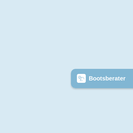
Bootsberater