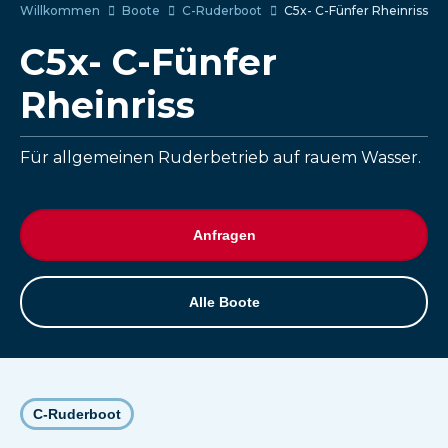
Willkommen
Boote
C-Ruderboot
C5x- C-Fünfer Rheinriss
C5x- C-Fünfer
Rheinriss
Für allgemeinen Ruderbetrieb auf rauem Wasser.
Anfragen
Alle Boote
C-Ruderboot