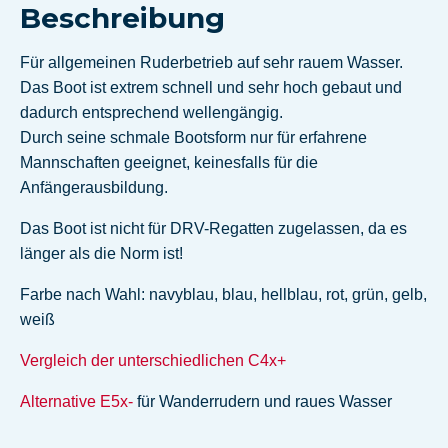
Beschreibung
Für allgemeinen Ruderbetrieb auf sehr rauem Wasser.
Das Boot ist extrem schnell und sehr hoch gebaut und
dadurch entsprechend wellengängig.
Durch seine schmale Bootsform nur für erfahrene
Mannschaften geeignet, keinesfalls für die
Anfängerausbildung.
Das Boot ist nicht für DRV-Regatten zugelassen, da es
länger als die Norm ist!
Farbe nach Wahl: navyblau, blau, hellblau, rot, grün, gelb,
weiß
Vergleich der unterschiedlichen C4x+
Alternative E5x-
für Wanderrudern und raues Wasser