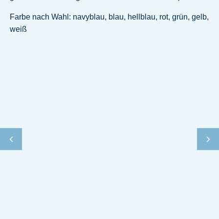
Farbe nach Wahl: navyblau, blau, hellblau, rot, grün, gelb,
weiß