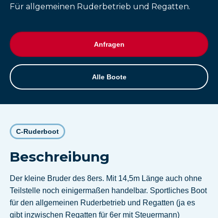
Für allgemeinen Ruderbetrieb und Regatten.
Anfragen
Alle Boote
C-Ruderboot
Beschreibung
Der kleine Bruder des 8ers. Mit 14,5m Länge auch ohne
Teilstelle noch einigermaßen handelbar. Sportliches Boot
für den allgemeinen Ruderbetrieb und Regatten (ja es
gibt inzwischen Regatten für 6er mit Steuermann)