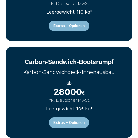
inkl. Deutscher MwSt.
Leergewicht: 110 kg*
Extras + Optionen
Carbon-Sandwich-Bootsrumpf
Karbon-Sandwichdeck-Innenausbau
ab
28000
€
inkl. Deutscher MwSt.
Leergewicht: 105 kg*
Extras + Optionen