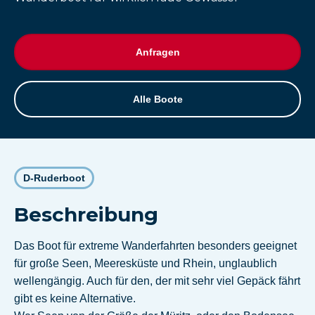
Anfragen
Alle Boote
D-Ruderboot
Beschreibung
Das Boot für extreme Wanderfahrten besonders geeignet
für große Seen, Meeresküste und Rhein, unglaublich
wellengängig. Auch für den, der mit sehr viel Gepäck fährt
gibt es keine Alternative.