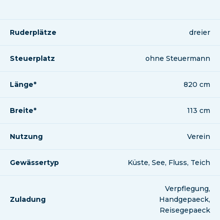
Ruderplätze
dreier
Steuerplatz
ohne Steuermann
Länge*
820 cm
Breite*
113 cm
Nutzung
Verein
Gewässertyp
Küste, See, Fluss, Teich
Verpflegung,
Zuladung
Handgepaeck,
Reisegepaeck