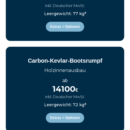
inkl. Deutscher MwSt.
Leergewicht: 77 kg*
Extras + Optionen
Carbon-Kevlar-Bootsrumpf
Holzinnenausbau
ab
14100
€
inkl. Deutscher MwSt.
Leergewicht: 72 kg*
Extras + Optionen