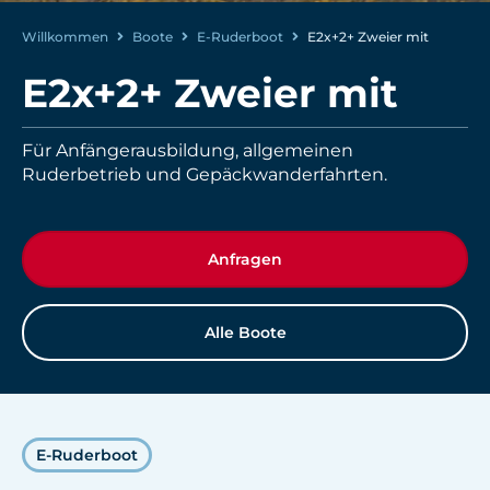
Willkommen
Boote
E-Ruderboot
E2x+2+ Zweier mit
E2x+2+ Zweier mit
Für Anfängerausbildung, allgemeinen
Ruderbetrieb und Gepäckwanderfahrten.
Anfragen
Alle Boote
E-Ruderboot