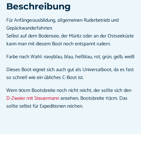
Beschreibung
Für Anfängerausbildung, allgemeinen Ruderbetrieb und
Gepäckwanderfahrten.
Selbst auf dem Bodensee, der Müritz oder an der Ostseeküste
kann man mit diesem Boot noch entspannt rudern.
Farbe nach Wahl: navyblau, blau, hellblau, rot, grün, gelb, weiß
Dieses Boot eignet sich auch gut als Universalboot, da es fast
so schnell wie ein übliches C-Boot ist.
Wem 90cm Bootsbreite noch nicht reicht, der sollte sich den
D-Zweier mit Steuermann
ansehen, Bootsbreite 113cm. Das
sollte selbst für Expeditionen reichen.