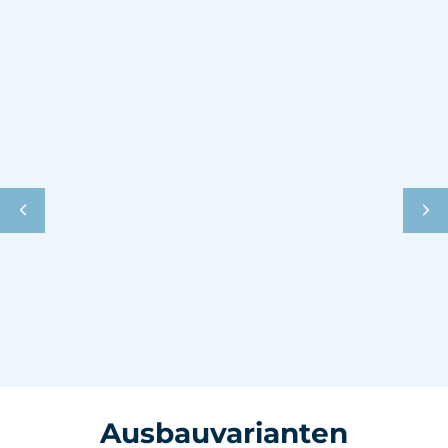
Ausbauvarianten