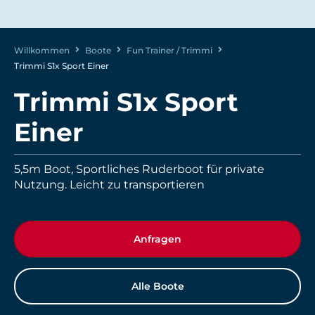
Willkommen
Boote
Fun Trainer / Trimmi
Trimmi S1x Sport Einer
Trimmi S1x Sport
Einer
5,5m Boot, Sportliches Ruderboot für private
Nutzung. Leicht zu transportieren
Anfragen
Alle Boote