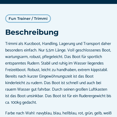
Fun Trainer / Trimmi
Beschreibung
Trimmi als Kurzboot, Handling, Lagerung und Transport daher
besonders einfach. Nur 5,5m Länge. Voll geschlossenes Boot,
wartungsarm, robust, pflegeleicht. Das Boot für sportlich
entspanntes Rudern. Stabil und ruhig im Wasser liegendes
Freizeitboot. Robust, leicht zu handhaben, extrem kippstabil.
Bereits nach kurzer Eingewöhnungszeit ist das Boot
kinderleicht zu rudern. Das Boot ist schnell und auch bei
rauem Wasser gut fahrbar. Durch seinen großen Luftkasten
ist das Boot unsinkbar. Das Boot ist für ein Ruderergewicht bis
ca. 100kg gedacht.
Farbe nach Wahl: navyblau, blau, hellblau, rot, grün, gelb, weiß