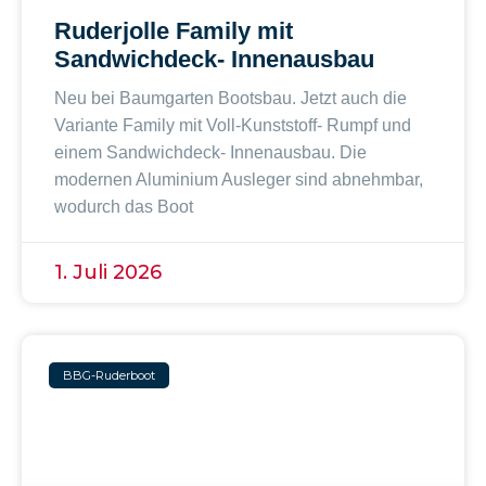
Ruderjolle Family mit
Sandwichdeck- Innenausbau
Neu bei Baumgarten Bootsbau. Jetzt auch die
Variante Family mit Voll-Kunststoff- Rumpf und
einem Sandwichdeck- Innenausbau. Die
modernen Aluminium Ausleger sind abnehmbar,
wodurch das Boot
1. Juli 2026
BBG-Ruderboot