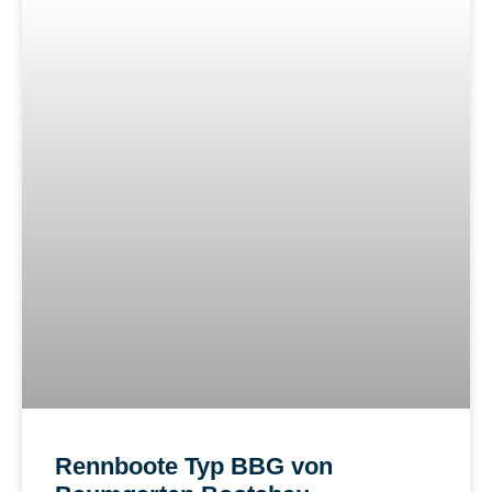
Rennboote Typ BBG von