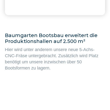
Baumgarten Bootsbau erweitert die
Produktionshallen auf 2.500 m²
Hier wird unter anderem unsere neue 5-Achs-
CNC-Fräse untergebracht. Zusätzlich wird Platz
benötigt um unsere inzwischen über 50
Bootsformen zu lagern.