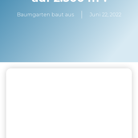
Baumgarten baut aus
Juni 22, 2022