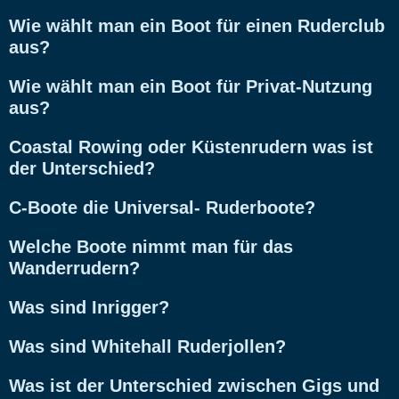
Wie wählt man ein Boot für einen Ruderclub
aus?
Wie wählt man ein Boot für Privat-Nutzung
aus?
Coastal Rowing oder Küstenrudern was ist
der Unterschied?
C-Boote die Universal- Ruderboote?
Welche Boote nimmt man für das
Wanderrudern?
Was sind Inrigger?
Was sind Whitehall Ruderjollen?
Was ist der Unterschied zwischen Gigs und