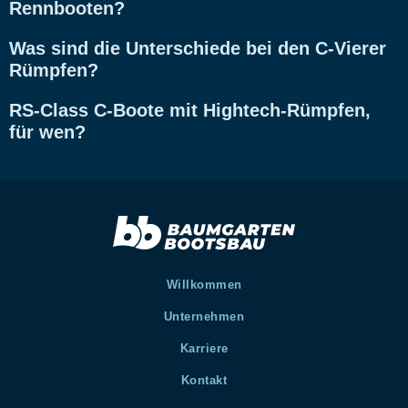
Rennbooten?
Was sind die Unterschiede bei den C-Vierer
Rümpfen?
RS-Class C-Boote mit Hightech-Rümpfen,
für wen?
Willkommen
Unternehmen
Karriere
Kontakt