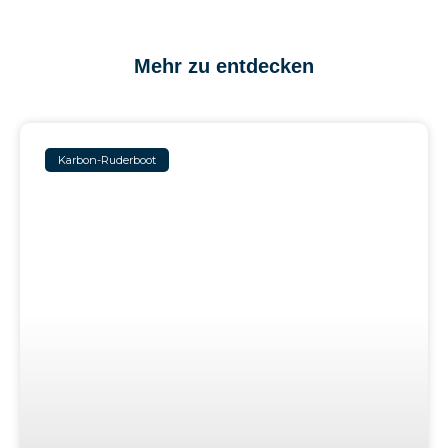
Mehr zu entdecken
Karbon-Ruderboot