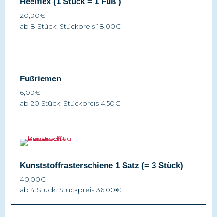
Heelflex (1 Stück = 1 Fuß )
20,00€
ab 8 Stück: Stückpreis 18,00€
Fußriemen
6,00€
ab 20 Stück: Stückpreis 4,50€
Kunststoffrasterschiene 1 Satz (= 3 Stück)
40,00€
ab 4 Stück: Stückpreis 36,00€