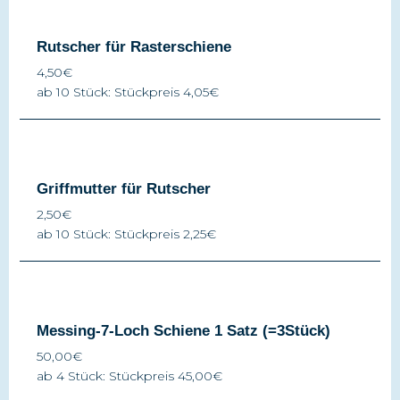
Rutscher für Rasterschiene
4,50€
ab 10 Stück: Stückpreis 4,05€
Griffmutter für Rutscher
2,50€
ab 10 Stück: Stückpreis 2,25€
Messing-7-Loch Schiene 1 Satz (=3Stück)
50,00€
ab 4 Stück: Stückpreis 45,00€