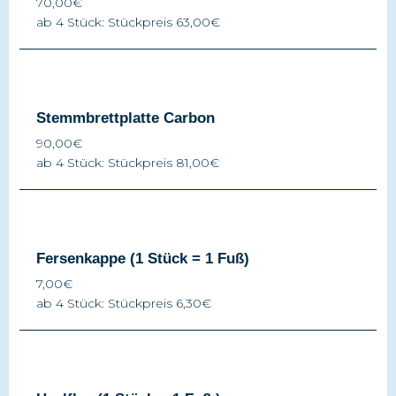
70,00€
ab 4 Stück: Stückpreis 63,00€
Stemmbrettplatte Carbon
90,00€
ab 4 Stück: Stückpreis 81,00€
Fersenkappe (1 Stück = 1 Fuß)
7,00€
ab 4 Stück: Stückpreis 6,30€