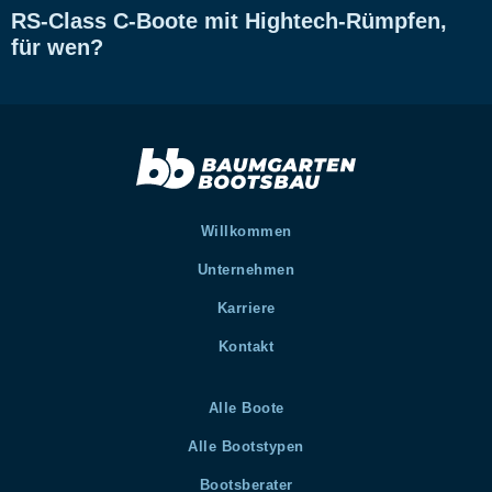
RS-Class C-Boote mit Hightech-Rümpfen,
für wen?
Willkommen
Unternehmen
Karriere
Kontakt
Alle Boote
Alle Bootstypen
Bootsberater