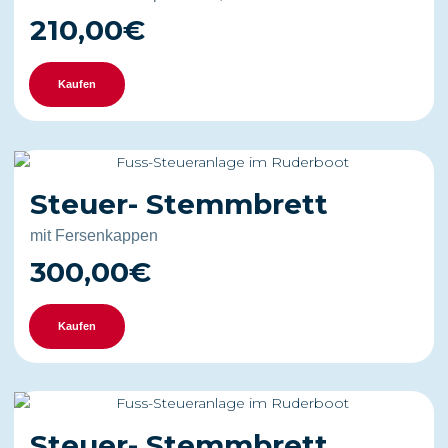
210,00€
Kaufen
Steuer- Stemmbrett
mit Fersenkappen
300,00€
Kaufen
Steuer- Stemmbrett