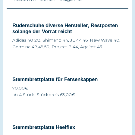
Ruderschuhe diverse Hersteller, Restposten
solange der Vorrat reicht
Adidas 40 2/3, Shimano 44, JL 44,46, New Wave 40,
Germina 48,49,50, Project B 44, Against 43
Stemmbrettplatte für Fersenkappen
70,00€
ab 4 Stück: Stückpreis 63,00€
Stemmbrettplatte Heelflex