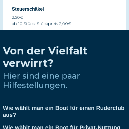
Steuerschäkel
2,50€
ab 10 Stück: Stückpreis 2,00€
Von der Vielfalt
verwirrt?
Hier sind eine paar
Hilfestellungen.
Wie wählt man ein Boot für einen Ruderclub
aus?
Wie wählt man ein Boot für Privat-Nutzung