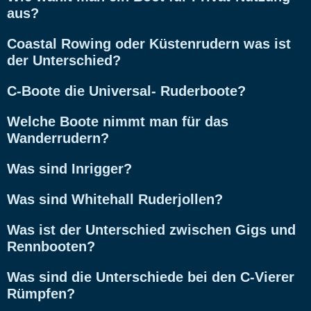
aus?
Coastal Rowing oder Küstenrudern was ist
der Unterschied?
C-Boote die Universal- Ruderboote?
Welche Boote nimmt man für das
Wanderrudern?
Was sind Inrigger?
Was sind Whitehall Ruderjollen?
Was ist der Unterschied zwischen Gigs und
Rennbooten?
Was sind die Unterschiede bei den C-Vierer
Rümpfen?