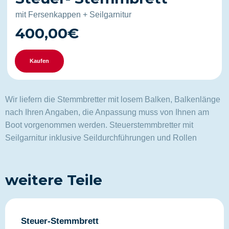
mit Fersenkappen + Seilgarnitur
400,00€
Kaufen
Wir liefern die Stemmbretter mit losem Balken, Balkenlänge
nach Ihren Angaben, die Anpassung muss von Ihnen am
Boot vorgenommen werden. Steuerstemmbretter mit
Seilgarnitur inklusive Seildurchführungen und Rollen
weitere Teile
Steuer-Stemmbrett