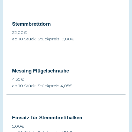
Stemmbrettdorn
22,00€
ab 10 Stück: Stückpreis 19,80€
Messing Flügelschraube
4,50€
ab 10 Stück: Stückpreis 4,05€
Einsatz für Stemmbrettbalken
5,00€