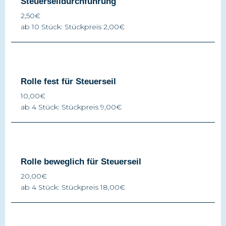
Steuerseildurchführung
2,50€
ab 10 Stück: Stückpreis 2,00€
Rolle fest für Steuerseil
10,00€
ab 4 Stück: Stückpreis 9,00€
Rolle beweglich für Steuerseil
20,00€
ab 4 Stück: Stückpreis 18,00€