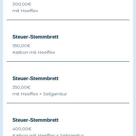
300,00€
mit Heelflex
Steuer-Stemmbrett
350,00€
Karbon mit Heelflex
Steuer-Stemmbrett
350,00€
mit Heelflex + Seilgarnitur
Steuer-Stemmbrett
400,00€
Karbon mit Heelflex + Seilgarnitur