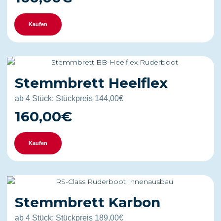
Kaufen
Stemmbrett Heelflex
ab 4 Stück: Stückpreis 144,00€
160,00€
Kaufen
Stemmbrett Karbon
ab 4 Stück: Stückpreis 189,00€