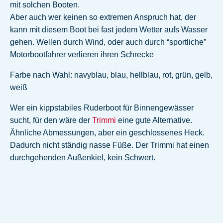
mit solchen Booten.
Aber auch wer keinen so extremen Anspruch hat, der
kann mit diesem Boot bei fast jedem Wetter aufs Wasser
gehen. Wellen durch Wind, oder auch durch “sportliche”
Motorbootfahrer verlieren ihren Schrecke
Farbe nach Wahl: navyblau, blau, hellblau, rot, grün, gelb,
weiß
Wer ein kippstabiles Ruderboot für Binnengewässer
sucht, für den wäre der
Trimmi
eine gute Alternative.
Ähnliche Abmessungen, aber ein geschlossenes Heck.
Dadurch nicht ständig nasse Füße. Der Trimmi hat einen
durchgehenden Außenkiel, kein Schwert.