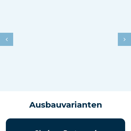
Ausbauvarianten