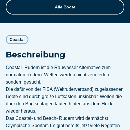
Alle Boote
Coastal
Beschreibung
Coastal- Rudern ist die Rauwasser Alternative zum
normalen Rudern. Wellen werden nicht vermieden,
sondern gesucht.
Die dafür von der FISA (Weltruderverband) zugelassenen
Boote sind durch große Luftkästen unsinkbar. Wellen die
über den Bug schlagen laufen hinten aus dem Heck
wieder heraus.
Das Coastal- und Beach- Rudern wird demnächst
Olympische Sportart. Es gibt bereits jetzt viele Regatten