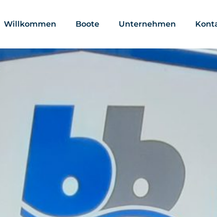
Willkommen
Boote
Unternehmen
Kont