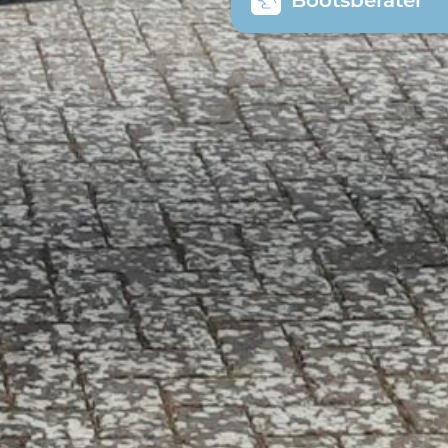
Bootsberater