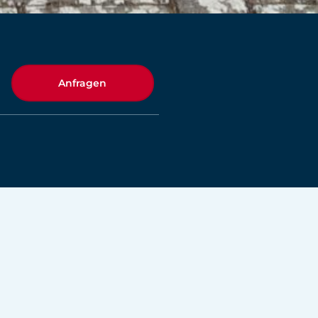
Anfragen