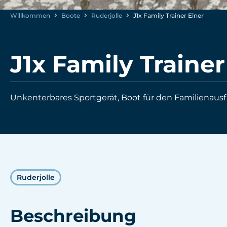
Willkommen
Boote
Ruderjolle
J1x Family Trainer Einer
J1x Family Trainer
Unkenterbares Sportgerät, Boot für den Familienausf
Ruderjolle
Beschreibung