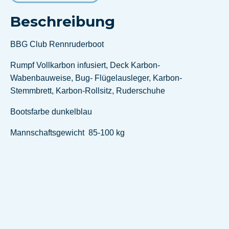
Beschreibung
BBG Club Rennruderboot
Rumpf Vollkarbon infusiert, Deck Karbon-
Wabenbauweise, Bug- Flügelausleger, Karbon-
Stemmbrett, Karbon-Rollsitz, Ruderschuhe
Bootsfarbe dunkelblau
Mannschaftsgewicht 85-100 kg