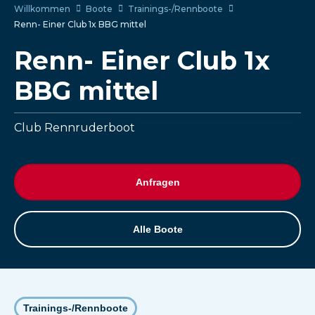
Willkommen
Boote
Trainings-/Rennboote
Renn- Einer Club 1x BBG mittel
Renn- Einer Club 1x
BBG mittel
Club Rennruderboot
Anfragen
Alle Boote
Trainings-/Rennboote