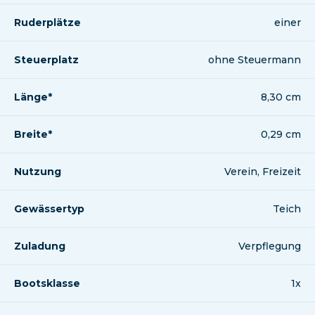
Ruderplätze
einer
Steuerplatz
ohne Steuermann
Länge*
8,30 cm
Breite*
0,29 cm
Nutzung
Verein, Freizeit
Gewässertyp
Teich
Zuladung
Verpflegung
Bootsklasse
1x