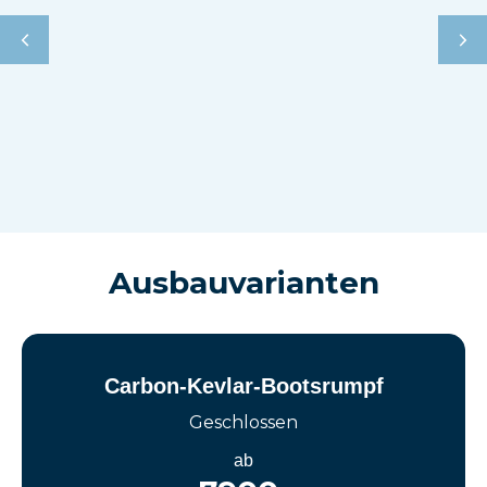
Ausbauvarianten
Carbon-Kevlar-Bootsrumpf
Geschlossen
ab