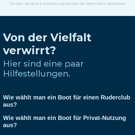
*Je nach Variante & Ausstattung können die Werte leicht abweichen.
Von der Vielfalt
verwirrt?
Hier sind eine paar
Hilfestellungen.
Wie wählt man ein Boot für einen Ruderclub
aus?
Wie wählt man ein Boot für Privat-Nutzung
aus?