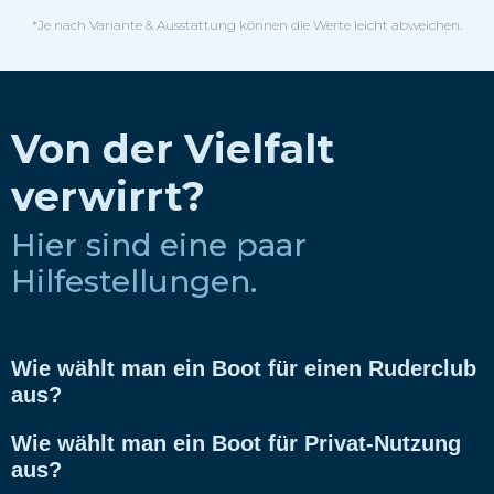
*Je nach Variante & Ausstattung können die Werte leicht abweichen.
Von der Vielfalt
verwirrt?
Hier sind eine paar
Hilfestellungen.
Wie wählt man ein Boot für einen Ruderclub
aus?
Wie wählt man ein Boot für Privat-Nutzung
aus?