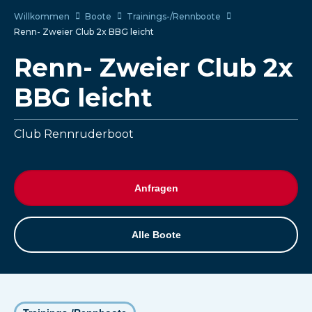
Willkommen
Boote
Trainings-/Rennboote
Renn- Zweier Club 2x BBG leicht
Renn- Zweier Club 2x
BBG leicht
Club Rennruderboot
Anfragen
Alle Boote