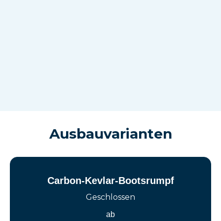
Ausbauvarianten
Carbon-Kevlar-Bootsrumpf
Geschlossen
ab