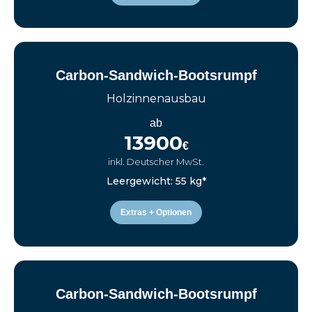
Carbon-Sandwich-Bootsrumpf
Holzinnenausbau
ab
13900
€
inkl. Deutscher MwSt.
Leergewicht: 55 kg*
Extras + Optionen
Carbon-Sandwich-Bootsrumpf