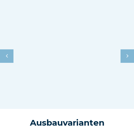
Ausbauvarianten