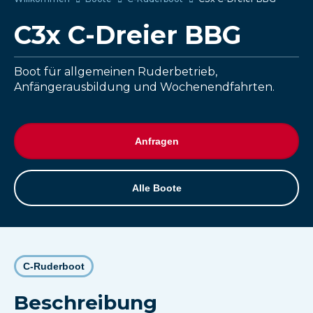
C3x C-Dreier BBG
Boot für allgemeinen Ruderbetrieb,
Anfängerausbildung und Wochenendfahrten.
Anfragen
Alle Boote
C-Ruderboot
Beschreibung