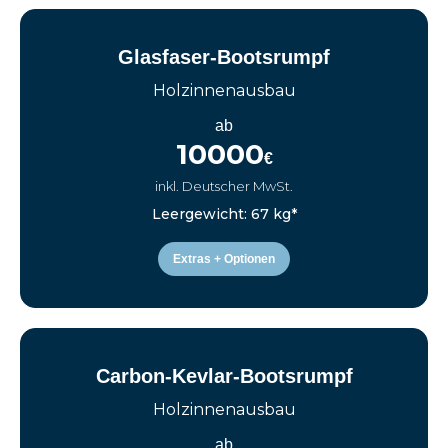
Glasfaser-Bootsrumpf
Holzinnenausbau
ab
10000
€
inkl. Deutscher MwSt.
Leergewicht: 67 kg*
Extras + Optionen
Carbon-Kevlar-Bootsrumpf
Holzinnenausbau
ab