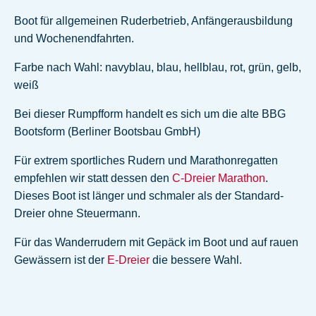
Boot für allgemeinen Ruderbetrieb, Anfängerausbildung
und Wochenendfahrten.
Farbe nach Wahl: navyblau, blau, hellblau, rot, grün, gelb,
weiß
Bei dieser Rumpfform handelt es sich um die alte BBG
Bootsform (Berliner Bootsbau GmbH)
Für extrem sportliches Rudern und Marathonregatten
empfehlen wir statt dessen den
C-Dreier Marathon
.
Dieses Boot ist länger und schmaler als der Standard-
Dreier ohne Steuermann.
Für das Wanderrudern mit Gepäck im Boot und auf rauen
Gewässern ist der
E-Dreier
die bessere Wahl.